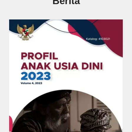
Berita