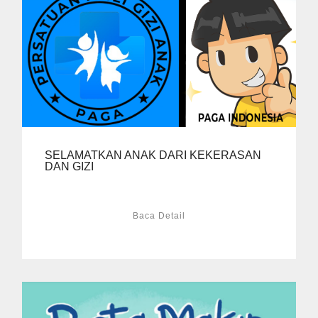
SELAMATKAN ANAK DARI KEKERASAN
DAN GIZI
Baca Detail