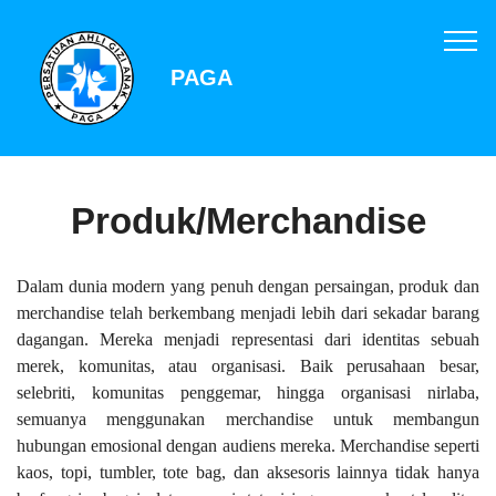
PAGA
Produk/Merchandise
Dalam dunia modern yang penuh dengan persaingan, produk dan
merchandise telah berkembang menjadi lebih dari sekadar barang
dagangan. Mereka menjadi representasi dari identitas sebuah
merek, komunitas, atau organisasi. Baik perusahaan besar,
selebriti, komunitas penggemar, hingga organisasi nirlaba,
semuanya menggunakan merchandise untuk membangun
hubungan emosional dengan audiens mereka. Merchandise seperti
kaos, topi, tumbler, tote bag, dan aksesoris lainnya tidak hanya