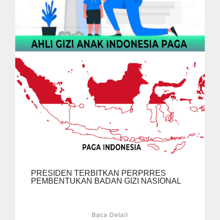
PRESIDEN TERBITKAN PERPRRES
PEMBENTUKAN BADAN GIZI NASIONAL
Baca Detail