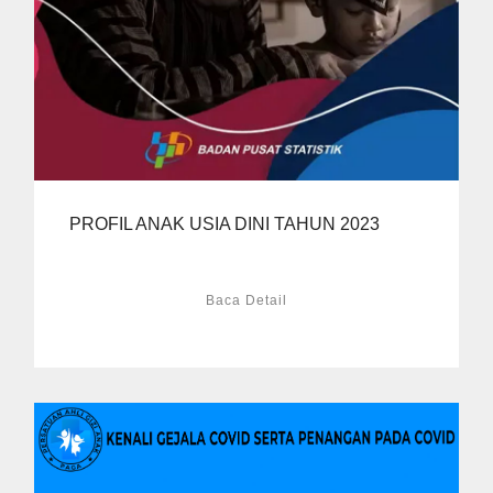
PROFIL ANAK USIA DINI TAHUN 2023
Baca Detail