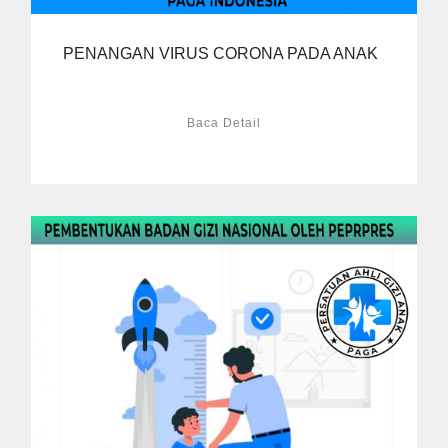
PENANGAN VIRUS CORONA PADA ANAK
Baca Detail