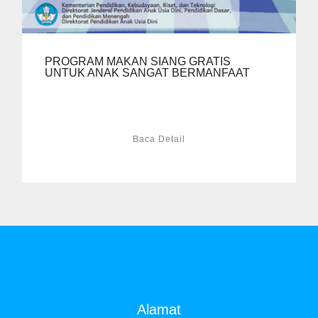
PROGRAM MAKAN SIANG GRATIS
UNTUK ANAK SANGAT BERMANFAAT
Baca Detail
Alamat