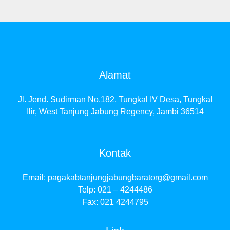
Alamat
Jl. Jend. Sudirman No.182, Tungkal IV Desa, Tungkal
Ilir, West Tanjung Jabung Regency, Jambi 36514
Kontak
Email:
pagakabtanjungjabungbaratorg@gmail.com
Telp: 021 – 4244486
Fax: 021 4244795