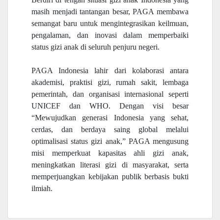
masih menjadi tantangan besar, PAGA membawa
semangat baru untuk mengintegrasikan keilmuan,
pengalaman, dan inovasi dalam memperbaiki
status gizi anak di seluruh penjuru negeri.
PAGA Indonesia lahir dari kolaborasi antara
akademisi, praktisi gizi, rumah sakit, lembaga
pemerintah, dan organisasi internasional seperti
UNICEF dan WHO. Dengan visi besar
“Mewujudkan generasi Indonesia yang sehat,
cerdas, dan berdaya saing global melalui
optimalisasi status gizi anak,” PAGA mengusung
misi memperkuat kapasitas ahli gizi anak,
meningkatkan literasi gizi di masyarakat, serta
memperjuangkan kebijakan publik berbasis bukti
ilmiah.